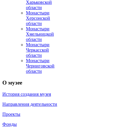
Харьковской
области
Монастыри
Херсонской
области
Монастыри
Хмельницкой
области
Монастыри
Черкасской
области
Монастыри
Черниговской
области
О
музее
История создания музея
Направления деятельности
Проекты
Фонды