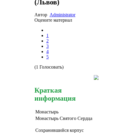
(Львов)
Автор
Administrator
Оцените материал
1
2
3
4
5
(1 Голосовать)
Краткая
информация
Монастырь
Монастырь Святого Сердца
Сохранившийся корпус