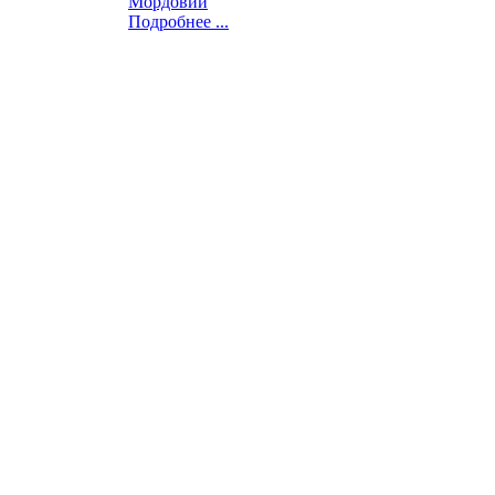
Мордовии
Подробнее ...